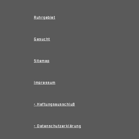
Ruhrgebiet
Gesucht
Sitemap
Impressum
• Haftungsausschluß
• Datenschutzerklärung