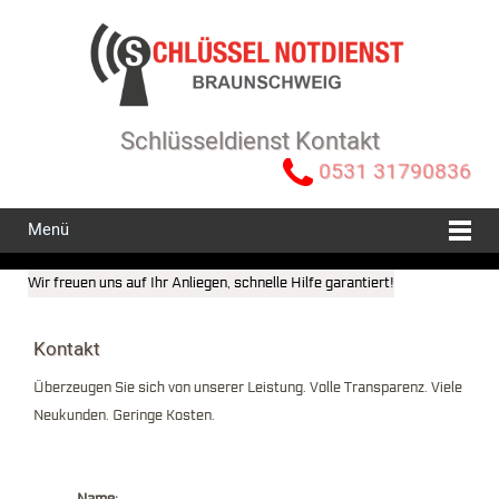
Schlüsseldienst Kontakt
0531 31790836
Menü
Wir freuen uns auf Ihr Anliegen, schnelle Hilfe garantiert!
Kontakt
Überzeugen Sie sich von unserer Leistung. Volle Transparenz. Viele
Neukunden. Geringe Kosten.
Name: