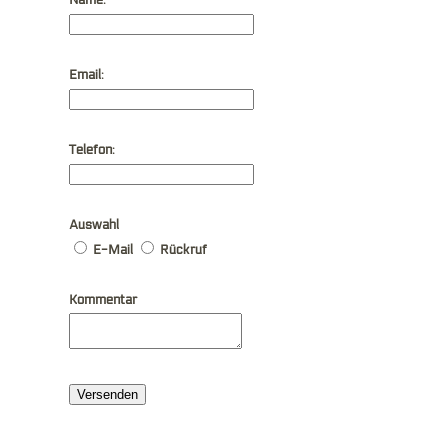
Email:
Telefon:
Auswahl
E-Mail
Rückruf
Kommentar