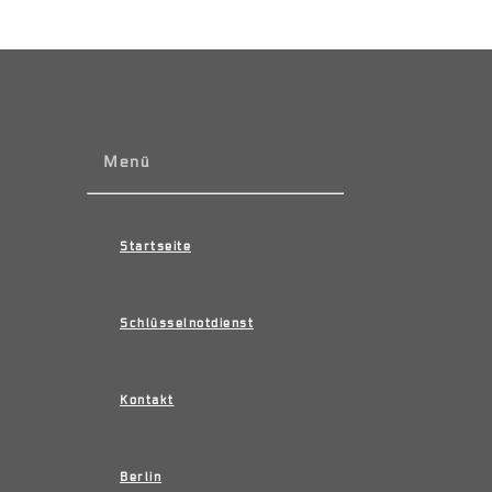
Menü
Startseite
Schlüsselnotdienst
Kontakt
Berlin